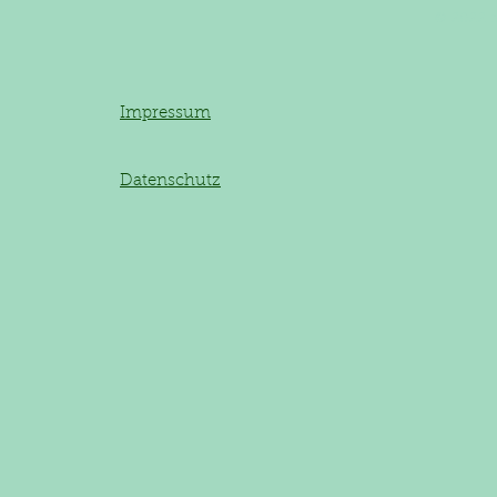
© 2022 
Impressum
Datenschutz