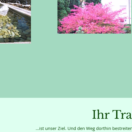
Ihr Tr
...ist unser Ziel. Und den Weg dorthin bestreite